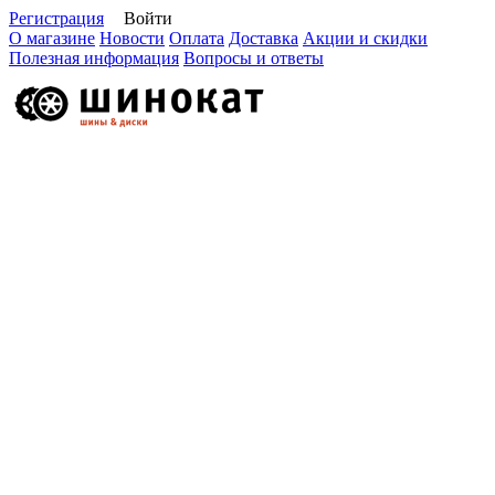
Регистрация
Войти
О магазине
Новости
Оплата
Доставка
Акции и скидки
Полезная информация
Вопросы и ответы