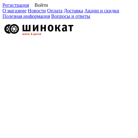
Регистрация
Войти
О магазине
Новости
Оплата
Доставка
Акции и скидки
Полезная информация
Вопросы и ответы