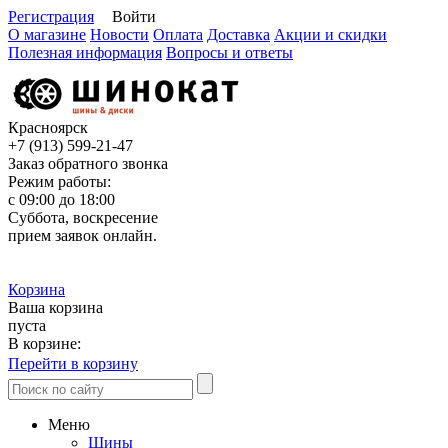
Регистрация
Войти
О магазине
Новости
Оплата
Доставка
Акции и скидки
Полезная информация
Вопросы и ответы
Красноярск
+7 (913)
599-21-47
Заказ обратного звонка
Режим работы:
с 09:00 до 18:00
Суббота, воскресение
прием заявок онлайн.
Корзина
Ваша корзина
пуста
В корзине:
Перейти в корзину
Меню
Шины