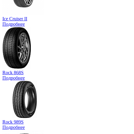
Ice Cruiser II
Подробнее
Rock 868S
Подробнее
Rock 989S
Подробнее