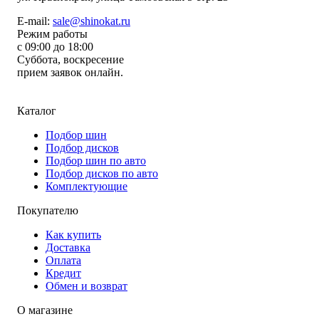
E-mail:
sale@shinokat.ru
Режим работы
с 09:00 до 18:00
Суббота, воскресение
прием заявок онлайн.
Каталог
Подбор шин
Подбор дисков
Подбор шин по авто
Подбор дисков по авто
Комплектующие
Покупателю
Как купить
Доставка
Оплата
Кредит
Обмен и возврат
О магазине