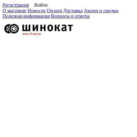
Регистрация
Войти
О магазине
Новости
Оплата
Доставка
Акции и скидки
Полезная информация
Вопросы и ответы