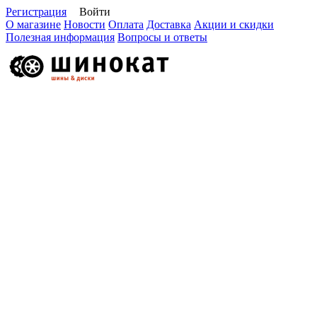
Регистрация
Войти
О магазине
Новости
Оплата
Доставка
Акции и скидки
Полезная информация
Вопросы и ответы