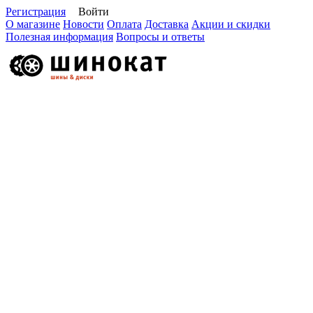
Регистрация
Войти
О магазине
Новости
Оплата
Доставка
Акции и скидки
Полезная информация
Вопросы и ответы