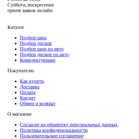
Суббота, воскресение
прием заявок онлайн.
Каталог
Подбор шин
Подбор дисков
Подбор шин по авто
Подбор дисков по авто
Комплектующие
Покупателю
Как купить
Доставка
Оплата
Кредит
Обмен и возврат
О магазине
Согласие на обработку персональных данных
Политика конфиденциальности
Пользовательское соглашение