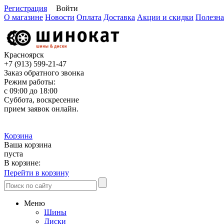
Регистрация
Войти
О магазине
Новости
Оплата
Доставка
Акции и скидки
Полезна
Красноярск
+7 (913)
599-21-47
Заказ обратного звонка
Режим работы:
с 09:00 до 18:00
Суббота, воскресение
прием заявок онлайн.
Корзина
Ваша корзина
пуста
В корзине:
Перейти в корзину
Меню
Шины
Диски