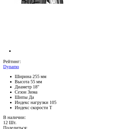
Рейтинг:
Dynamo
Ширина
255 мм
Высота
55 мм
Диаметр
18″
Сезон
Зима
Шипы
Да
Индекс нагрузки
105
Индекс скорости
T
В наличии:
12 Шт.
Поделиться: