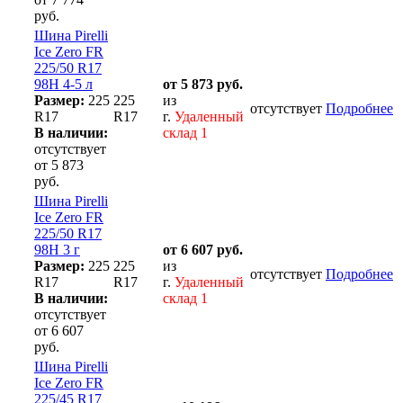
руб.
Шина Pirelli
Ice Zero FR
225/50 R17
98H 4-5 л
от 5 873 руб.
Размер:
225
225
из
отсутствует
Подробнее
R17
R17
г.
Удаленный
В наличии:
склад 1
отсутствует
от 5 873
руб.
Шина Pirelli
Ice Zero FR
225/50 R17
98H 3 г
от 6 607 руб.
Размер:
225
225
из
отсутствует
Подробнее
R17
R17
г.
Удаленный
В наличии:
склад 1
отсутствует
от 6 607
руб.
Шина Pirelli
Ice Zero FR
225/45 R17