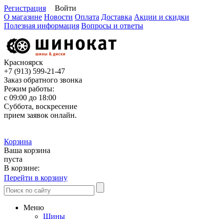
Регистрация
Войти
О магазине
Новости
Оплата
Доставка
Акции и скидки
Полезная информация
Вопросы и ответы
Красноярск
+7 (913)
599-21-47
Заказ обратного звонка
Режим работы:
с 09:00 до 18:00
Суббота, воскресение
прием заявок онлайн.
Корзина
Ваша корзина
пуста
В корзине:
Перейти в корзину
Меню
Шины