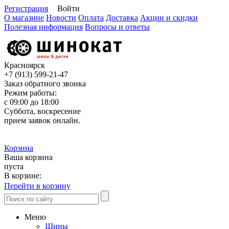
Регистрация
Войти
О магазине
Новости
Оплата
Доставка
Акции и скидки
Полезная информация
Вопросы и ответы
Красноярск
+7 (913)
599-21-47
Заказ обратного звонка
Режим работы:
с 09:00 до 18:00
Суббота, воскресение
прием заявок онлайн.
Корзина
Ваша корзина
пуста
В корзине:
Перейти в корзину
Меню
Шины