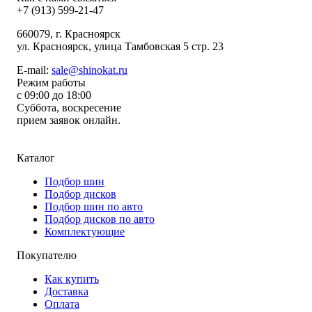
+7 (913) 599-21-47
660079
, г.
Красноярск
ул.
Красноярск, улица Тамбовская 5 стр. 23
E-mail:
sale@shinokat.ru
Режим работы
с 09:00 до 18:00
Суббота, воскресение
прием заявок онлайн.
Каталог
Подбор шин
Подбор дисков
Подбор шин по авто
Подбор дисков по авто
Комплектующие
Покупателю
Как купить
Доставка
Оплата