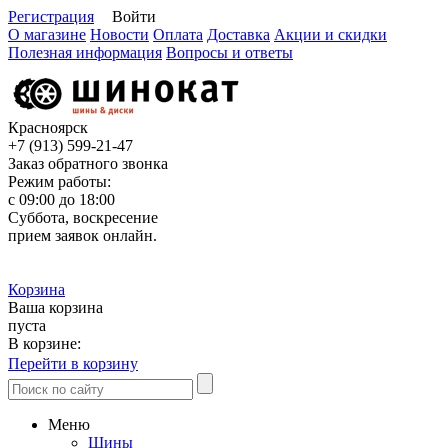
Регистрация
Войти
О магазине
Новости
Оплата
Доставка
Акции и скидки
Полезная информация
Вопросы и ответы
Красноярск
+7 (913)
599-21-47
Заказ обратного звонка
Режим работы:
с 09:00 до 18:00
Суббота, воскресение
прием заявок онлайн.
Корзина
Ваша корзина
пуста
В корзине:
Перейти в корзину
Меню
Шины