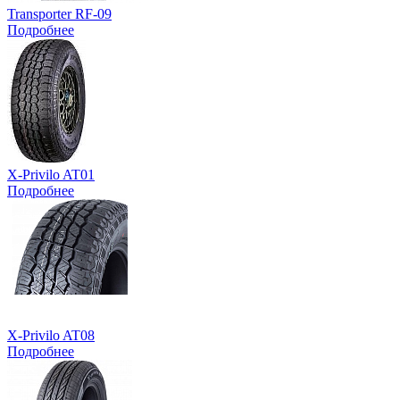
Transporter RF-09
Подробнее
X-Privilo AT01
Подробнее
X-Privilo AT08
Подробнее