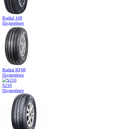
Radial 109
Подробнее
Radial RF08
Подробнее
S210
Подробнее