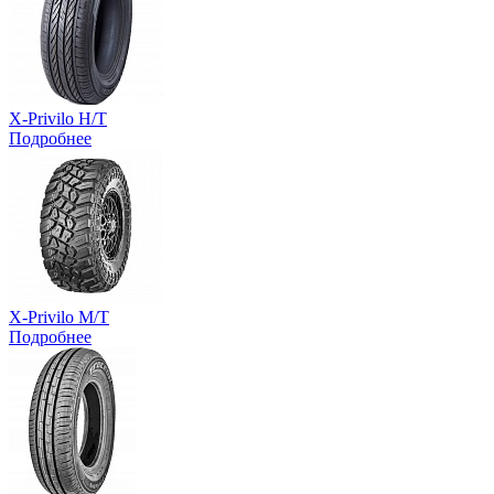
X-Privilo H/T
Подробнее
X-Privilo M/T
Подробнее