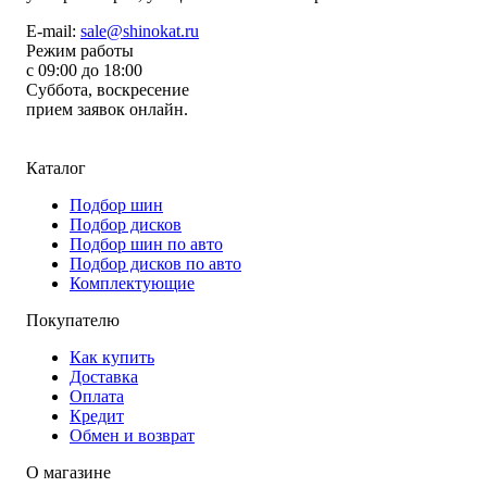
E-mail:
sale@shinokat.ru
Режим работы
с 09:00 до 18:00
Суббота, воскресение
прием заявок онлайн.
Каталог
Подбор шин
Подбор дисков
Подбор шин по авто
Подбор дисков по авто
Комплектующие
Покупателю
Как купить
Доставка
Оплата
Кредит
Обмен и возврат
О магазине