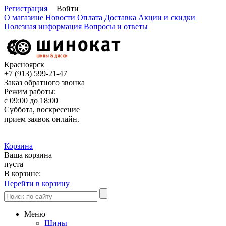
Регистрация
Войти
О магазине
Новости
Оплата
Доставка
Акции и скидки
Полезная информация
Вопросы и ответы
Красноярск
+7 (913)
599-21-47
Заказ обратного звонка
Режим работы:
с 09:00 до 18:00
Суббота, воскресение
прием заявок онлайн.
Корзина
Ваша корзина
пуста
В корзине:
Перейти в корзину
Меню
Шины