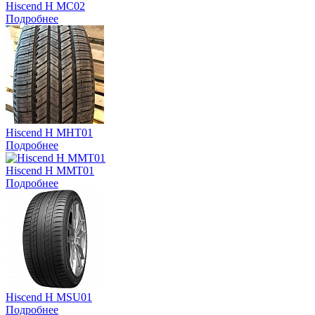
Hiscend H MC02
Подробнее
Hiscend H MHT01
Подробнее
Hiscend H MMT01
Подробнее
Hiscend H MSU01
Подробнее