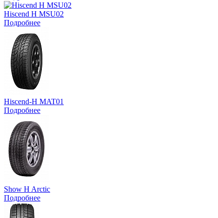
Hiscend H MSU02
Подробнее
Hiscend-H MAT01
Подробнее
Show H Arctic
Подробнее