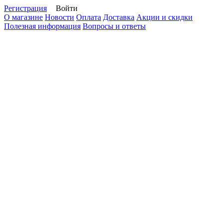
Регистрация
Войти
О магазине
Новости
Оплата
Доставка
Акции и скидки
Полезная информация
Вопросы и ответы