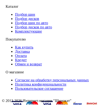
Каталог
Подбор шин
Подбор дисков
Подбор шин по авто
Подбор дисков по авто
Комплектующие
Покупателю
Как купить
Доставка
Оплата
Кредит
Обмен и возврат
О магазине
Согласие на обработку персональных данных
Политика конфиденциальности
Пользовательское соглашение
© 2013-2026 Интернет-магазин "Шинокат"