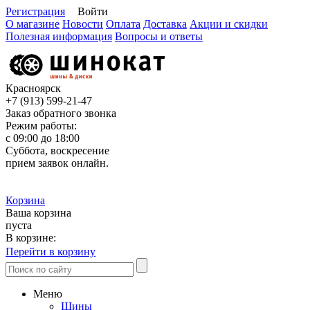
Регистрация
Войти
О магазине
Новости
Оплата
Доставка
Акции и скидки
Полезная информация
Вопросы и ответы
Красноярск
+7 (913)
599-21-47
Заказ обратного звонка
Режим работы:
с 09:00 до 18:00
Суббота, воскресение
прием заявок онлайн.
Корзина
Ваша корзина
пуста
В корзине:
Перейти в корзину
Меню
Шины