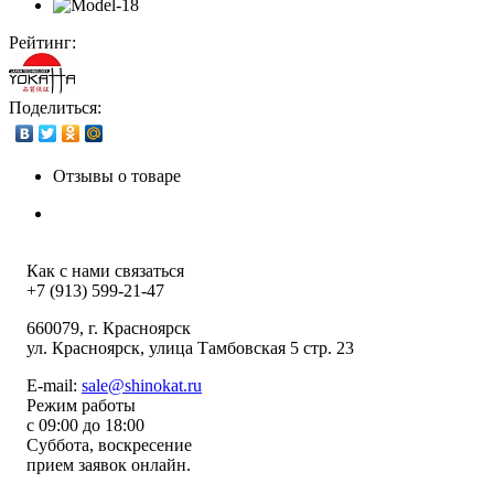
Рейтинг:
Поделиться:
Отзывы о товаре
Как с нами связаться
+7 (913) 599-21-47
660079
, г.
Красноярск
ул.
Красноярск, улица Тамбовская 5 стр. 23
E-mail:
sale@shinokat.ru
Режим работы
с 09:00 до 18:00
Суббота, воскресение
прием заявок онлайн.