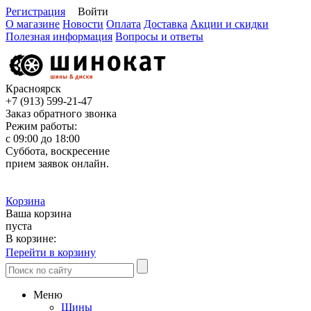
Регистрация
Войти
О магазине
Новости
Оплата
Доставка
Акции и скидки
Полезная информация
Вопросы и ответы
Красноярск
+7 (913)
599-21-47
Заказ обратного звонка
Режим работы:
с 09:00 до 18:00
Суббота, воскресение
прием заявок онлайн.
Корзина
Ваша корзина
пуста
В корзине:
Перейти в корзину
Меню
Шины