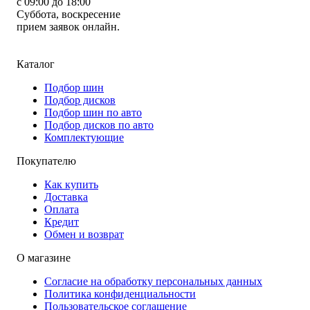
с 09:00 до 18:00
Суббота, воскресение
прием заявок онлайн.
Каталог
Подбор шин
Подбор дисков
Подбор шин по авто
Подбор дисков по авто
Комплектующие
Покупателю
Как купить
Доставка
Оплата
Кредит
Обмен и возврат
О магазине
Согласие на обработку персональных данных
Политика конфиденциальности
Пользовательское соглашение