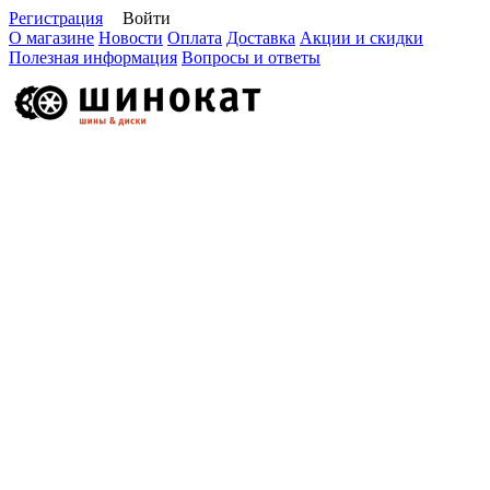
Регистрация
Войти
О магазине
Новости
Оплата
Доставка
Акции и скидки
Полезная информация
Вопросы и ответы