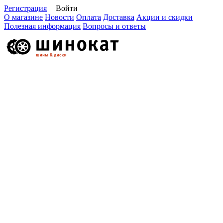
Регистрация
Войти
О магазине
Новости
Оплата
Доставка
Акции и скидки
Полезная информация
Вопросы и ответы