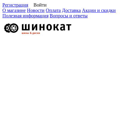
Регистрация
Войти
О магазине
Новости
Оплата
Доставка
Акции и скидки
Полезная информация
Вопросы и ответы