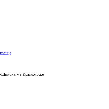
кольца
 «Шинокат» в Красноярске