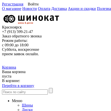
Регистрация
Войти
О магазине
Новости
Оплата
Доставка
Акции и скидки
Полезна
Красноярск
+7 (913)
599-21-47
Заказ обратного звонка
Режим работы:
с 09:00 до 18:00
Суббота, воскресение
прием заявок онлайн.
Корзина
Ваша корзина
пуста
В корзине:
Перейти в корзину
Меню
Шины
Диски