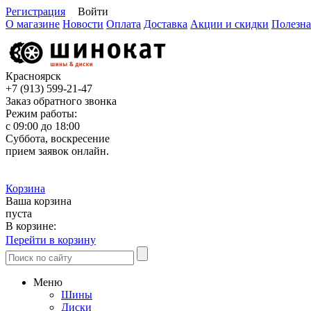
Регистрация
Войти
О магазине
Новости
Оплата
Доставка
Акции и скидки
Полезна
Красноярск
+7 (913)
599-21-47
Заказ обратного звонка
Режим работы:
с 09:00 до 18:00
Суббота, воскресение
прием заявок онлайн.
Корзина
Ваша корзина
пуста
В корзине:
Перейти в корзину
Меню
Шины
Диски