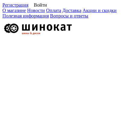
Регистрация
Войти
О магазине
Новости
Оплата
Доставка
Акции и скидки
Полезная информация
Вопросы и ответы