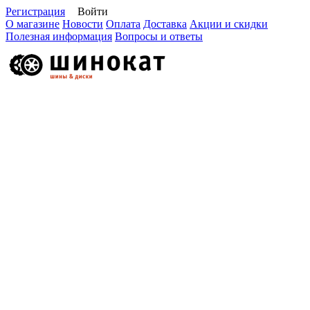
Регистрация
Войти
О магазине
Новости
Оплата
Доставка
Акции и скидки
Полезная информация
Вопросы и ответы