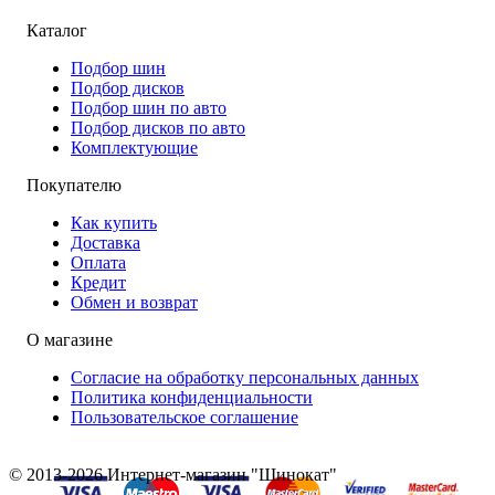
Каталог
Подбор шин
Подбор дисков
Подбор шин по авто
Подбор дисков по авто
Комплектующие
Покупателю
Как купить
Доставка
Оплата
Кредит
Обмен и возврат
О магазине
Согласие на обработку персональных данных
Политика конфиденциальности
Пользовательское соглашение
© 2013-2026 Интернет-магазин "Шинокат"