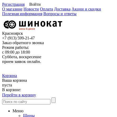
Регистрация
Войти
О магазине
Новости
Оплата
Доставка
Акции и скидки
Полезная информация
Вопросы и ответы
Красноярск
+7 (913)
599-21-47
Заказ обратного звонка
Режим работы:
с 09:00 до 18:00
Суббота, воскресение
прием заявок онлайн.
Корзина
Ваша корзина
пуста
В корзине:
Перейти в корзину
Меню
Шины