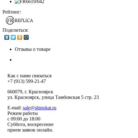
Рейтинг:
Поделиться:
Отзывы о товаре
Как с нами связаться
+7 (913) 599-21-47
660079
, г.
Красноярск
ул.
Красноярск, улица Тамбовская 5 стр. 23
E-mail:
sale@shinokat.ru
Режим работы
с 09:00 до 18:00
Суббота, воскресение
прием заявок онлайн.