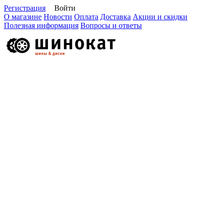
Регистрация
Войти
О магазине
Новости
Оплата
Доставка
Акции и скидки
Полезная информация
Вопросы и ответы