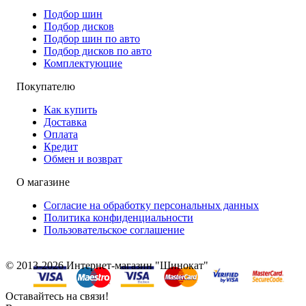
Подбор шин
Подбор дисков
Подбор шин по авто
Подбор дисков по авто
Комплектующие
Покупателю
Как купить
Доставка
Оплата
Кредит
Обмен и возврат
О магазине
Согласие на обработку персональных данных
Политика конфиденциальности
Пользовательское соглашение
© 2013-2026 Интернет-магазин "Шинокат"
Оставайтесь на связи!