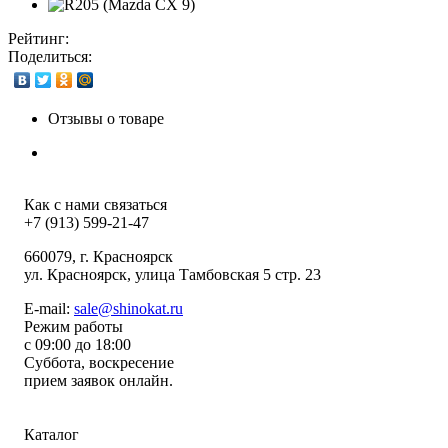
Рейтинг:
Поделиться:
Отзывы о товаре
Как с нами связаться
+7 (913) 599-21-47
660079
, г.
Красноярск
ул.
Красноярск, улица Тамбовская 5 стр. 23
E-mail:
sale@shinokat.ru
Режим работы
с 09:00 до 18:00
Суббота, воскресение
прием заявок онлайн.
Каталог