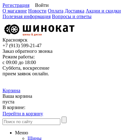
Регистрация
Войти
О магазине
Новости
Оплата
Доставка
Акции и скидки
Полезная информация
Вопросы и ответы
Красноярск
+7 (913)
599-21-47
Заказ обратного звонка
Режим работы:
с 09:00 до 18:00
Суббота, воскресение
прием заявок онлайн.
Корзина
Ваша корзина
пуста
В корзине:
Перейти в корзину
Меню
Шины