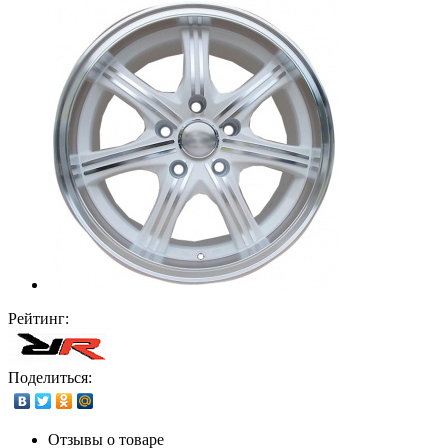
Рейтинг:
Поделиться:
Отзывы о товаре