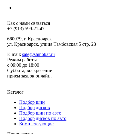
Как с нами связаться
+7 (913) 599-21-47
660079
, г.
Красноярск
ул.
Красноярск, улица Тамбовская 5 стр. 23
E-mail:
sale@shinokat.ru
Режим работы
с 09:00 до 18:00
Суббота, воскресение
прием заявок онлайн.
Каталог
Подбор шин
Подбор дисков
Подбор шин по авто
Подбор дисков по авто
Комплектующие
Покупателю