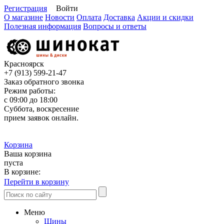
Регистрация
Войти
О магазине
Новости
Оплата
Доставка
Акции и скидки
Полезная информация
Вопросы и ответы
Красноярск
+7 (913)
599-21-47
Заказ обратного звонка
Режим работы:
с 09:00 до 18:00
Суббота, воскресение
прием заявок онлайн.
Корзина
Ваша корзина
пуста
В корзине:
Перейти в корзину
Меню
Шины