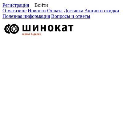
Регистрация
Войти
О магазине
Новости
Оплата
Доставка
Акции и скидки
Полезная информация
Вопросы и ответы