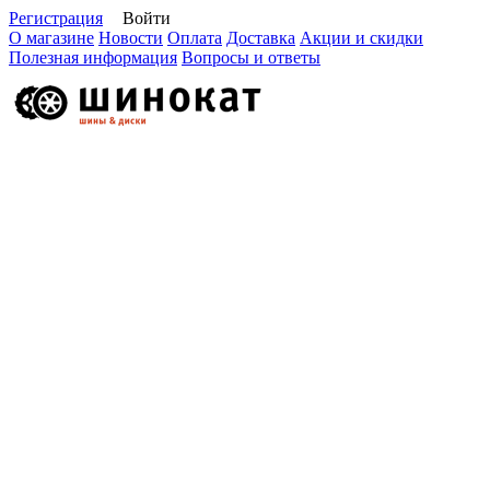
Регистрация
Войти
О магазине
Новости
Оплата
Доставка
Акции и скидки
Полезная информация
Вопросы и ответы