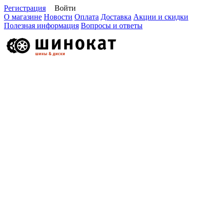
Регистрация
Войти
О магазине
Новости
Оплата
Доставка
Акции и скидки
Полезная информация
Вопросы и ответы