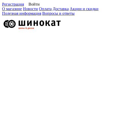
Регистрация
Войти
О магазине
Новости
Оплата
Доставка
Акции и скидки
Полезная информация
Вопросы и ответы