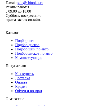
E-mail:
sale@shinokat.ru
Режим работы
с 09:00 до 18:00
Суббота, воскресение
прием заявок онлайн.
Каталог
Подбор шин
Подбор дисков
Подбор шин по авто
Подбор дисков по авто
Комплектующие
Покупателю
Как купить
Доставка
Оплата
Кредит
Обмен и возврат
О магазине