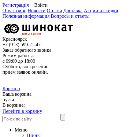
Регистрация
Войти
О магазине
Новости
Оплата
Доставка
Акции и скидки
Полезная информация
Вопросы и ответы
Красноярск
+7 (913)
599-21-47
Заказ обратного звонка
Режим работы:
с 09:00 до 18:00
Суббота, воскресение
прием заявок онлайн.
Корзина
Ваша корзина
пуста
В корзине:
Перейти в корзину
Меню
Шины