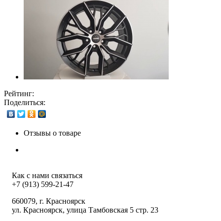
Рейтинг:
Поделиться:
Отзывы о товаре
Как с нами связаться
+7 (913) 599-21-47
660079
, г.
Красноярск
ул.
Красноярск, улица Тамбовская 5 стр. 23