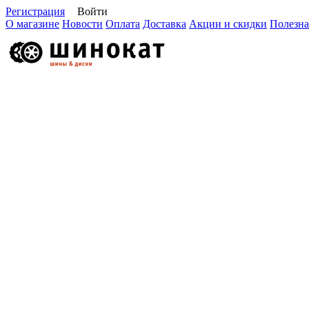
Регистрация
Войти
О магазине
Новости
Оплата
Доставка
Акции и скидки
Полезна