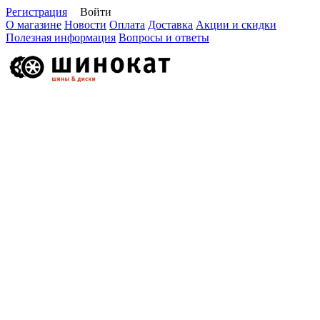
Регистрация
Войти
О магазине
Новости
Оплата
Доставка
Акции и скидки
Полезная информация
Вопросы и ответы