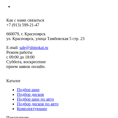
Как с нами связаться
+7 (913) 599-21-47
660079
, г.
Красноярск
ул.
Красноярск, улица Тамбовская 5 стр. 23
E-mail:
sale@shinokat.ru
Режим работы
с 09:00 до 18:00
Суббота, воскресение
прием заявок онлайн.
Каталог
Подбор шин
Подбор дисков
Подбор шин по авто
Подбор дисков по авто
Комплектующие
Покупателю