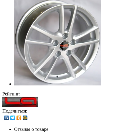
Рейтинг:
Поделиться:
Отзывы о товаре