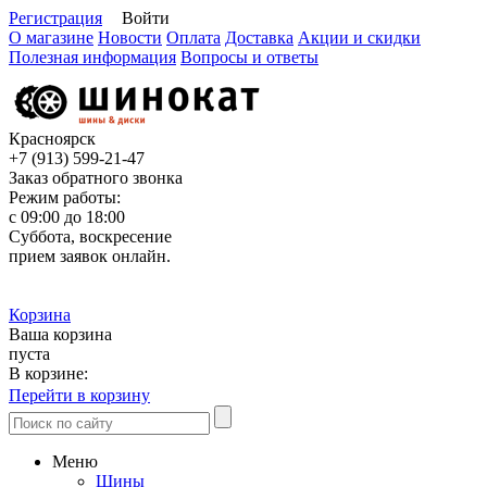
Регистрация
Войти
О магазине
Новости
Оплата
Доставка
Акции и скидки
Полезная информация
Вопросы и ответы
Красноярск
+7 (913)
599-21-47
Заказ обратного звонка
Режим работы:
с 09:00 до 18:00
Суббота, воскресение
прием заявок онлайн.
Корзина
Ваша корзина
пуста
В корзине:
Перейти в корзину
Меню
Шины