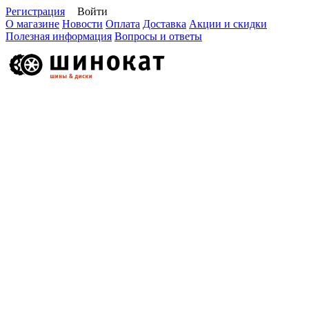
Регистрация
Войти
О магазине
Новости
Оплата
Доставка
Акции и скидки
Полезная информация
Вопросы и ответы