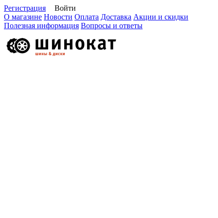
Регистрация
Войти
О магазине
Новости
Оплата
Доставка
Акции и скидки
Полезная информация
Вопросы и ответы