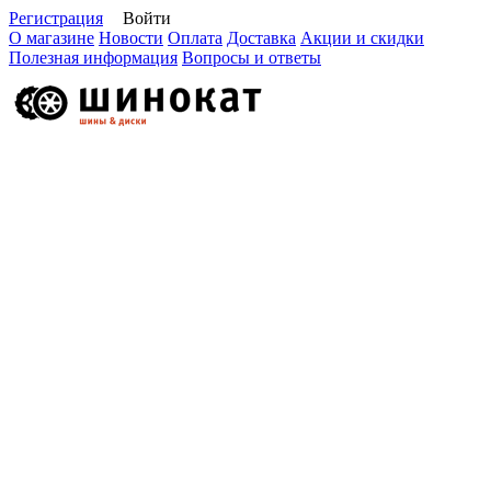
Регистрация
Войти
О магазине
Новости
Оплата
Доставка
Акции и скидки
Полезная информация
Вопросы и ответы