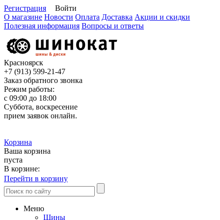
Регистрация
Войти
О магазине
Новости
Оплата
Доставка
Акции и скидки
Полезная информация
Вопросы и ответы
Красноярск
+7 (913)
599-21-47
Заказ обратного звонка
Режим работы:
с 09:00 до 18:00
Суббота, воскресение
прием заявок онлайн.
Корзина
Ваша корзина
пуста
В корзине:
Перейти в корзину
Меню
Шины