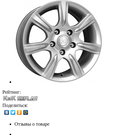
Рейтинг:
Поделиться:
Отзывы о товаре