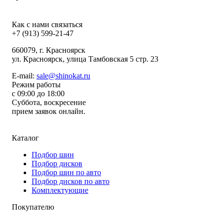
Как с нами связаться
+7 (913) 599-21-47
660079
, г.
Красноярск
ул.
Красноярск, улица Тамбовская 5 стр. 23
E-mail:
sale@shinokat.ru
Режим работы
с 09:00 до 18:00
Суббота, воскресение
прием заявок онлайн.
Каталог
Подбор шин
Подбор дисков
Подбор шин по авто
Подбор дисков по авто
Комплектующие
Покупателю