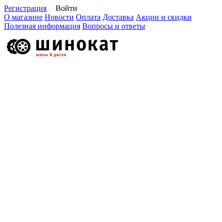
Регистрация
Войти
О магазине
Новости
Оплата
Доставка
Акции и скидки
Полезная информация
Вопросы и ответы