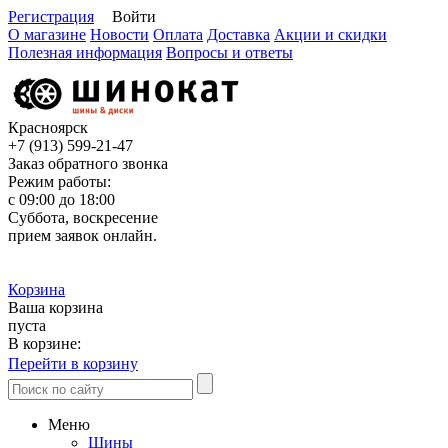
Регистрация
Войти
О магазине
Новости
Оплата
Доставка
Акции и скидки
Полезная информация
Вопросы и ответы
Красноярск
+7 (913)
599-21-47
Заказ обратного звонка
Режим работы:
с 09:00 до 18:00
Суббота, воскресение
прием заявок онлайн.
Корзина
Ваша корзина
пуста
В корзине:
Перейти в корзину
Меню
Шины