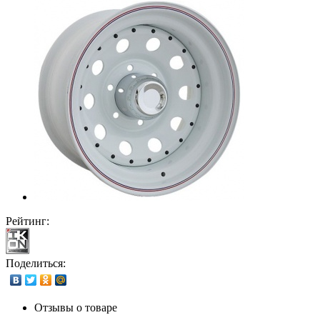
Рейтинг:
Поделиться:
Отзывы о товаре