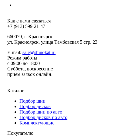
Как с нами связаться
+7 (913) 599-21-47
660079
, г.
Красноярск
ул.
Красноярск, улица Тамбовская 5 стр. 23
E-mail:
sale@shinokat.ru
Режим работы
с 09:00 до 18:00
Суббота, воскресение
прием заявок онлайн.
Каталог
Подбор шин
Подбор дисков
Подбор шин по авто
Подбор дисков по авто
Комплектующие
Покупателю