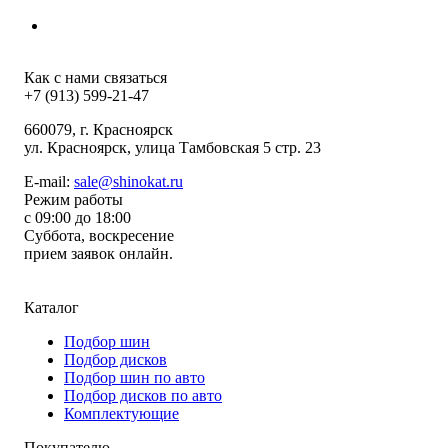
Как с нами связаться
+7 (913) 599-21-47
660079
, г.
Красноярск
ул.
Красноярск, улица Тамбовская 5 стр. 23
E-mail:
sale@shinokat.ru
Режим работы
с 09:00 до 18:00
Суббота, воскресение
прием заявок онлайн.
Каталог
Подбор шин
Подбор дисков
Подбор шин по авто
Подбор дисков по авто
Комплектующие
Покупателю