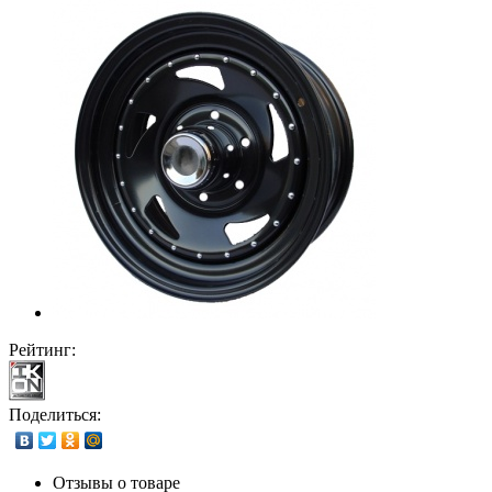
Рейтинг:
Поделиться:
Отзывы о товаре