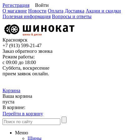
Регистрация
Войти
О магазине
Новости
Оплата
Доставка
Акции и скидки
Полезная информация
Вопросы и ответы
Красноярск
+7 (913)
599-21-47
Заказ обратного звонка
Режим работы:
с 09:00 до 18:00
Суббота, воскресение
прием заявок онлайн.
Корзина
Ваша корзина
пуста
В корзине:
Перейти в корзину
Меню
Шины