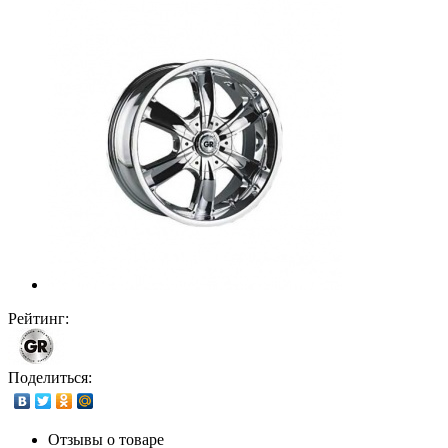
Рейтинг:
Поделиться:
Отзывы о товаре