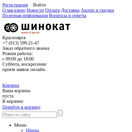
Регистрация
Войти
О магазине
Новости
Оплата
Доставка
Акции и скидки
Полезная информация
Вопросы и ответы
Красноярск
+7 (913)
599-21-47
Заказ обратного звонка
Режим работы:
с 09:00 до 18:00
Суббота, воскресение
прием заявок онлайн.
Корзина
Ваша корзина
пуста
В корзине:
Перейти в корзину
Меню
Шины