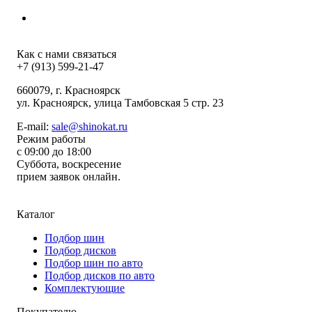
Как с нами связаться
+7 (913) 599-21-47
660079
, г.
Красноярск
ул.
Красноярск, улица Тамбовская 5 стр. 23
E-mail:
sale@shinokat.ru
Режим работы
с 09:00 до 18:00
Суббота, воскресение
прием заявок онлайн.
Каталог
Подбор шин
Подбор дисков
Подбор шин по авто
Подбор дисков по авто
Комплектующие
Покупателю