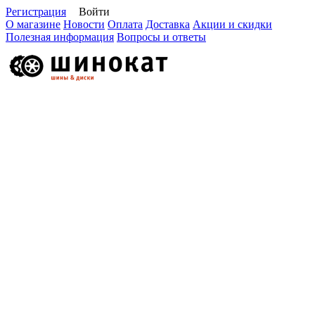
Регистрация
Войти
О магазине
Новости
Оплата
Доставка
Акции и скидки
Полезная информация
Вопросы и ответы