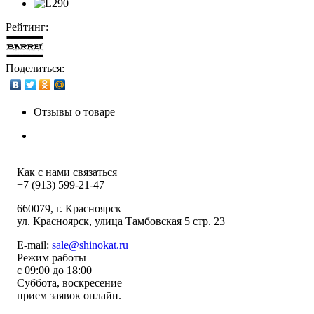
Рейтинг:
Поделиться:
Отзывы о товаре
Как с нами связаться
+7 (913) 599-21-47
660079
, г.
Красноярск
ул.
Красноярск, улица Тамбовская 5 стр. 23
E-mail:
sale@shinokat.ru
Режим работы
с 09:00 до 18:00
Суббота, воскресение
прием заявок онлайн.