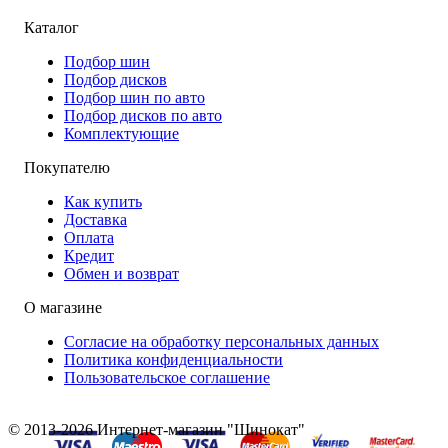
Каталог
Подбор шин
Подбор дисков
Подбор шин по авто
Подбор дисков по авто
Комплектующие
Покупателю
Как купить
Доставка
Оплата
Кредит
Обмен и возврат
О магазине
Согласие на обработку персональных данных
Политика конфиденциальности
Пользовательское соглашение
© 2013-2026 Интернет-магазин "Шинокат"