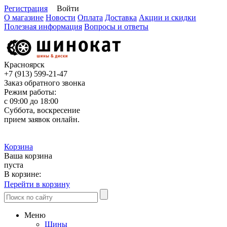
Регистрация
Войти
О магазине
Новости
Оплата
Доставка
Акции и скидки
Полезная информация
Вопросы и ответы
Красноярск
+7 (913)
599-21-47
Заказ обратного звонка
Режим работы:
с 09:00 до 18:00
Суббота, воскресение
прием заявок онлайн.
Корзина
Ваша корзина
пуста
В корзине:
Перейти в корзину
Меню
Шины