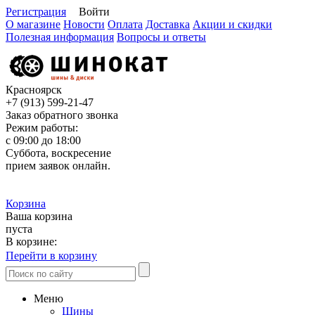
Регистрация
Войти
О магазине
Новости
Оплата
Доставка
Акции и скидки
Полезная информация
Вопросы и ответы
Красноярск
+7 (913)
599-21-47
Заказ обратного звонка
Режим работы:
с 09:00 до 18:00
Суббота, воскресение
прием заявок онлайн.
Корзина
Ваша корзина
пуста
В корзине:
Перейти в корзину
Меню
Шины