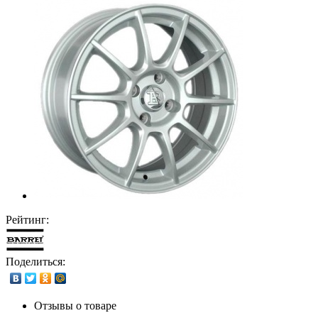
Рейтинг:
Поделиться:
Отзывы о товаре