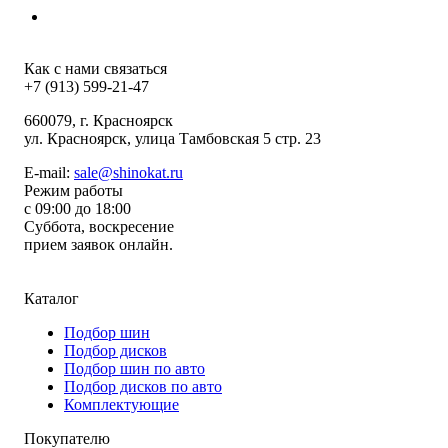
Как с нами связаться
+7 (913) 599-21-47
660079
, г.
Красноярск
ул.
Красноярск, улица Тамбовская 5 стр. 23
E-mail:
sale@shinokat.ru
Режим работы
с 09:00 до 18:00
Суббота, воскресение
прием заявок онлайн.
Каталог
Подбор шин
Подбор дисков
Подбор шин по авто
Подбор дисков по авто
Комплектующие
Покупателю