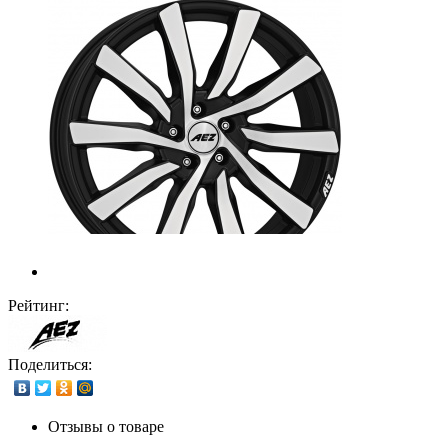
Рейтинг:
Поделиться:
Отзывы о товаре