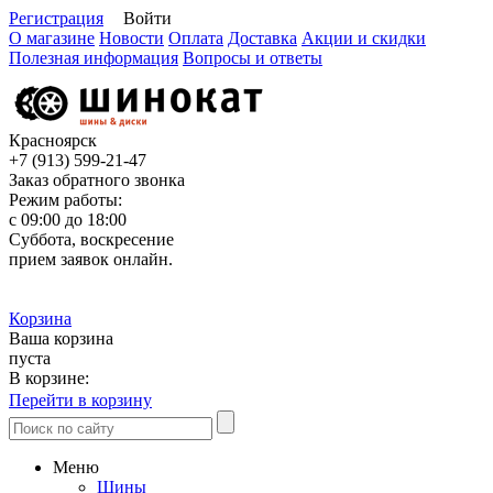
Регистрация
Войти
О магазине
Новости
Оплата
Доставка
Акции и скидки
Полезная информация
Вопросы и ответы
Красноярск
+7 (913)
599-21-47
Заказ обратного звонка
Режим работы:
с 09:00 до 18:00
Суббота, воскресение
прием заявок онлайн.
Корзина
Ваша корзина
пуста
В корзине:
Перейти в корзину
Меню
Шины