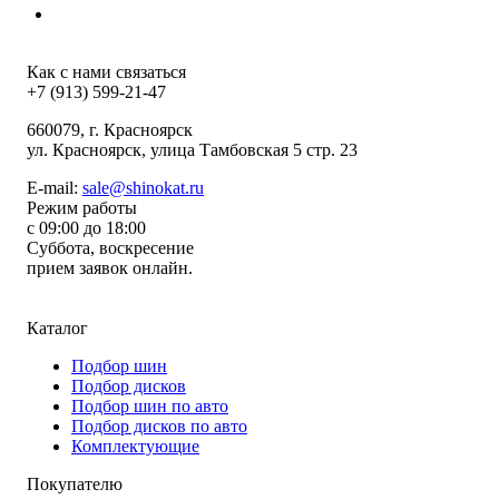
Как с нами связаться
+7 (913) 599-21-47
660079
, г.
Красноярск
ул.
Красноярск, улица Тамбовская 5 стр. 23
E-mail:
sale@shinokat.ru
Режим работы
с 09:00 до 18:00
Суббота, воскресение
прием заявок онлайн.
Каталог
Подбор шин
Подбор дисков
Подбор шин по авто
Подбор дисков по авто
Комплектующие
Покупателю