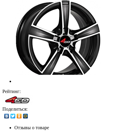
Рейтинг:
Поделиться:
Отзывы о товаре