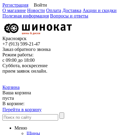
Регистрация
Войти
О магазине
Новости
Оплата
Доставка
Акции и скидки
Полезная информация
Вопросы и ответы
Красноярск
+7 (913)
599-21-47
Заказ обратного звонка
Режим работы:
с 09:00 до 18:00
Суббота, воскресение
прием заявок онлайн.
Корзина
Ваша корзина
пуста
В корзине:
Перейти в корзину
Меню
Шины