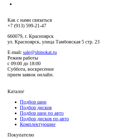
Как с нами связаться
+7 (913) 599-21-47
660079
, г.
Красноярск
ул.
Красноярск, улица Тамбовская 5 стр. 23
E-mail:
sale@shinokat.ru
Режим работы
с 09:00 до 18:00
Суббота, воскресение
прием заявок онлайн.
Каталог
Подбор шин
Подбор дисков
Подбор шин по авто
Подбор дисков по авто
Комплектующие
Покупателю