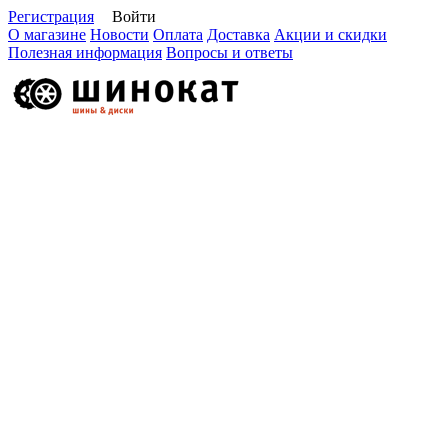
Регистрация
Войти
О магазине
Новости
Оплата
Доставка
Акции и скидки
Полезная информация
Вопросы и ответы