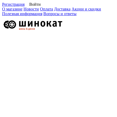
Регистрация
Войти
О магазине
Новости
Оплата
Доставка
Акции и скидки
Полезная информация
Вопросы и ответы