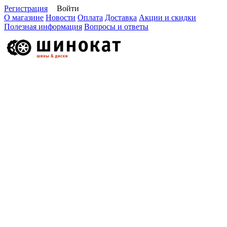
Регистрация
Войти
О магазине
Новости
Оплата
Доставка
Акции и скидки
Полезная информация
Вопросы и ответы