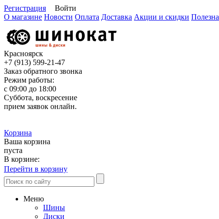
Регистрация
Войти
О магазине
Новости
Оплата
Доставка
Акции и скидки
Полезна
Красноярск
+7 (913)
599-21-47
Заказ обратного звонка
Режим работы:
с 09:00 до 18:00
Суббота, воскресение
прием заявок онлайн.
Корзина
Ваша корзина
пуста
В корзине:
Перейти в корзину
Меню
Шины
Диски